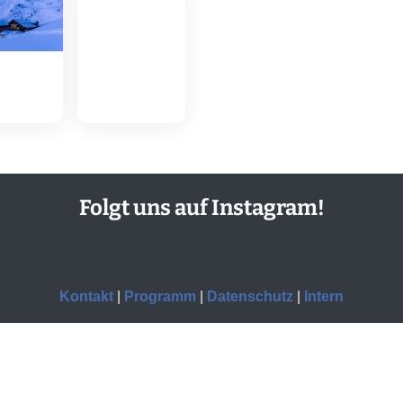
Folgt uns auf Instagram!
Kontakt
|
Programm
|
Datenschutz
|
Intern