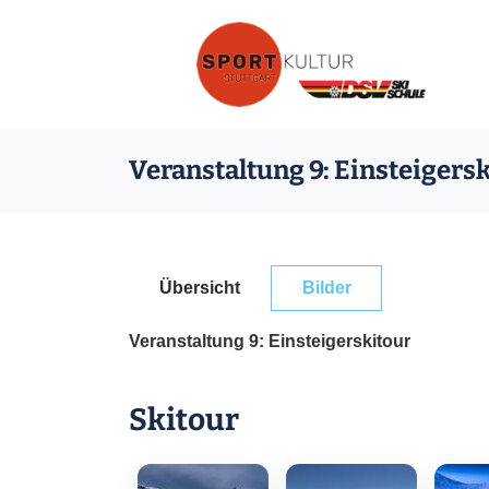
Veranstaltung 9: Einsteigers
Übersicht
Bilder
Veranstaltung 9: Einsteigerskitour
Skitour